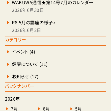
WAKUWA通信★第14号7月のカレンダー
2026年6月30日
R8.5月の講座の様子♪
2026年6月2日
カテゴリー
イベント
(4)
健康について
(11)
お知らせ
(17)
バックナンバー
2026年
7月
6月
5月