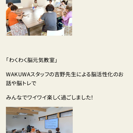
「わくわく脳元気教室」
WAKUWAスタッフの吉野先生による脳活性化のお
話や脳トレで
みんなでワイワイ楽しく過ごしました！