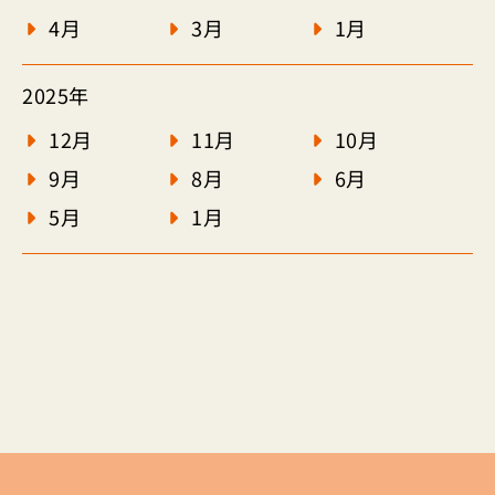
4月
3月
1月
2025年
12月
11月
10月
9月
8月
6月
5月
1月