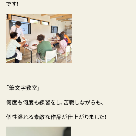
です！
「筆文字教室」
何度も何度も練習をし、苦戦しながらも、
個性溢れる素敵な作品が仕上がりました！