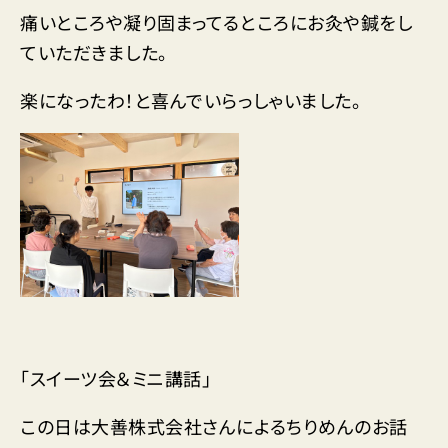
痛いところや凝り固まってるところにお灸や鍼をし
ていただきました。
楽になったわ！と喜んでいらっしゃいました。
「スイーツ会＆ミニ講話」
この日は大善株式会社さんによるちりめんのお話