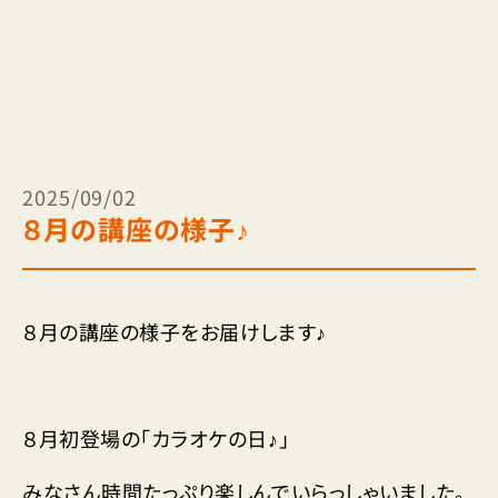
2025/09/02
８月の講座の様子♪
８月の講座の様子をお届けします♪
８月初登場の「カラオケの日♪」
みなさん時間たっぷり楽しんでいらっしゃいました。