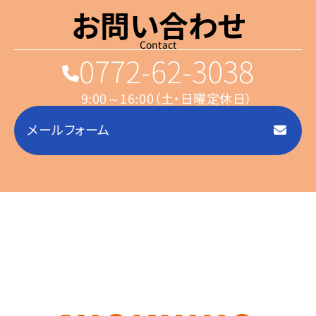
お問い合わせ
Contact
0772-62-3038
9:00～16:00（土・日曜定休日）
メールフォーム