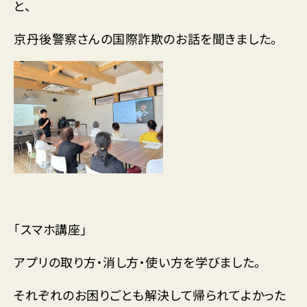
と、
京丹後警察さんの国際詐欺のお話を聞きました。
「スマホ講座」
アプリの取り方・消し方・使い方を学びました。
それぞれのお困りごとも解決して帰られてよかった