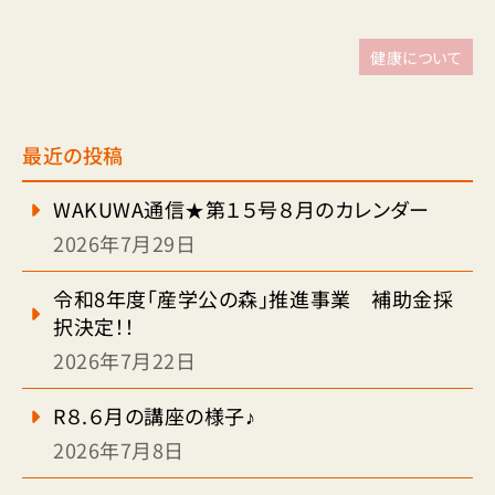
健康について
最近の投稿
WAKUWA通信★第１５号８月のカレンダー
2026年7月29日
令和8年度「産学公の森」推進事業 補助金採
択決定！！
2026年7月22日
R８.６月の講座の様子♪
2026年7月8日