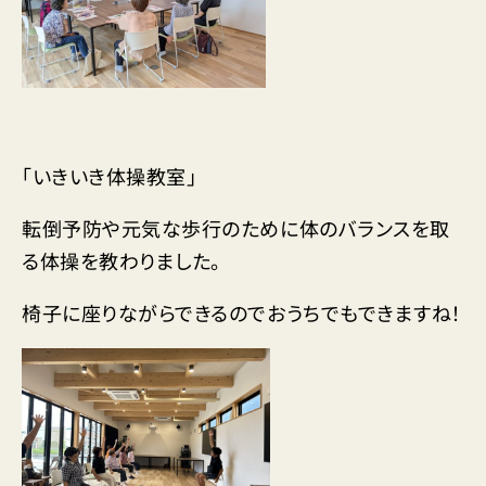
「いきいき体操教室」
転倒予防や元気な歩行のために体のバランスを取
る体操を教わりました。
椅子に座りながらできるのでおうちでもできますね！