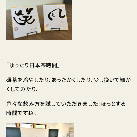
「ゆったり日本茶時間」
碾茶を冷やしたり、あったかくしたり、少し挽いて細か
くしてみたり、
色々な飲み方を試していただきました！ほっとする
時間ですね。