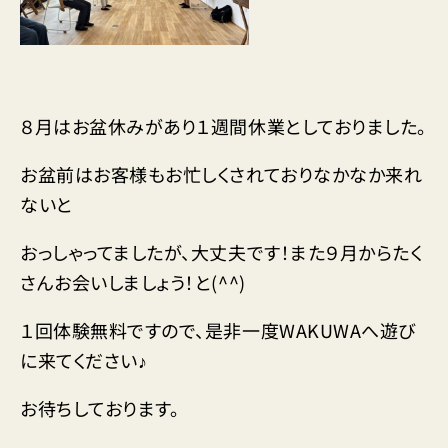
８月はお盆休みがあり１週間休業としておりました。
お盆前はお客様もお忙しくされておりなかなか来れ
ないと
おっしゃってましたが、大丈夫です！また９月からたく
さんお会いしましょう！と(^^)
１回体験無料ですので、是非一度WAKUWAへ遊び
に来てください♪
お待ちしております。