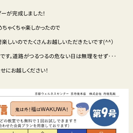
ダーが完成しました！
めちゃくちゃ楽しかったので
楽しいのでたくさんお越しいただきたいです(^^）
です。道路がつるつるの危ない日は無理をせず･･･
せにお越しください！