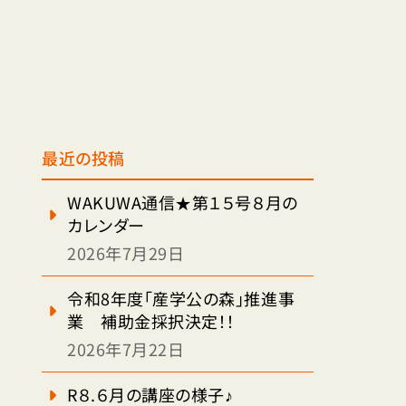
最近の投稿
WAKUWA通信★第１５号８月の
カレンダー
2026年7月29日
令和8年度「産学公の森」推進事
業 補助金採択決定！！
2026年7月22日
R８.６月の講座の様子♪