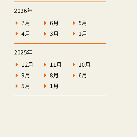
2026年
7月
6月
5月
4月
3月
1月
2025年
12月
11月
10月
9月
8月
6月
5月
1月