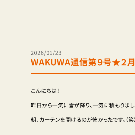
2026/01/23
WAKUWA通信第９号★２
こんにちは！
昨日から一気に雪が降り、一気に積もりまし
朝、カーテンを開けるのが怖かったです。（笑