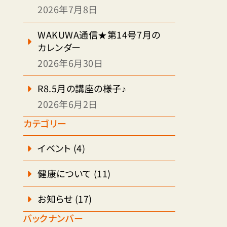
2026年7月8日
WAKUWA通信★第14号7月の
カレンダー
2026年6月30日
R8.5月の講座の様子♪
2026年6月2日
カテゴリー
イベント
(4)
健康について
(11)
お知らせ
(17)
バックナンバー