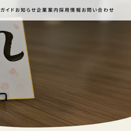
ガイド
お知らせ
企業案内
採用情報
お問い合わせ