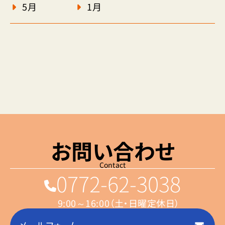
5月
1月
お問い合わせ
Contact
0772-62-3038
9:00～16:00（土・日曜定休日）
メールフォーム