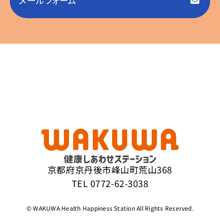
京都府京丹後市峰山町荒山368
TEL
0772-62-3038
© WAKUWA Health Happiness Station All Rights Reserved.