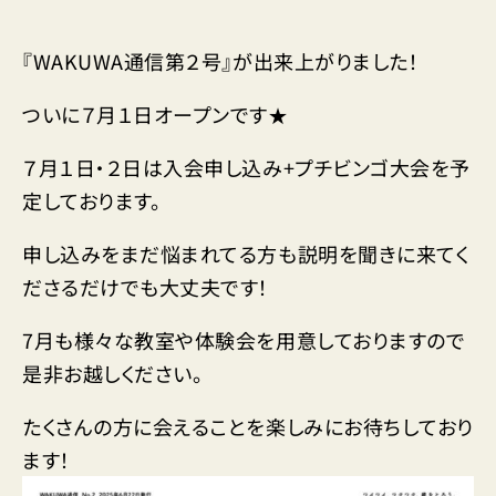
『WAKUWA通信第２号』が出来上がりました！
ついに７月１日オープンです★
７月１日・２日は入会申し込み+プチビンゴ大会を予
定しております。
申し込みをまだ悩まれてる方も説明を聞きに来てく
ださるだけでも大丈夫です！
7月も様々な教室や体験会を用意しておりますので
是非お越しください。
たくさんの方に会えることを楽しみにお待ちしており
ます！