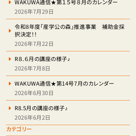
WAKUWA通信★第１５号８月のカレンダー
2026年7月29日
令和8年度「産学公の森」推進事業 補助金採
択決定！！
2026年7月22日
R８.６月の講座の様子♪
2026年7月8日
WAKUWA通信★第14号7月のカレンダー
2026年6月30日
R8.5月の講座の様子♪
2026年6月2日
カテゴリー