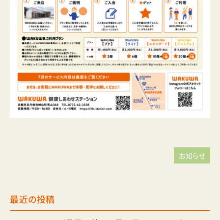
お知らせ
最近の投稿