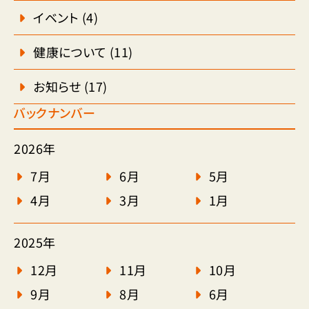
イベント
(4)
健康について
(11)
お知らせ
(17)
バックナンバー
2026年
7月
6月
5月
4月
3月
1月
2025年
12月
11月
10月
9月
8月
6月