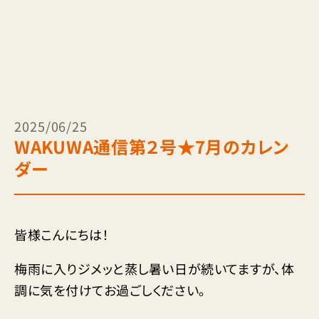
2025/06/25
WAKUWA通信第２号★7月のカレン
ダー
皆様こんにちは！
梅雨に入りジメッと蒸し暑い日が続いてますが、体
調に気を付けてお過ごしください。