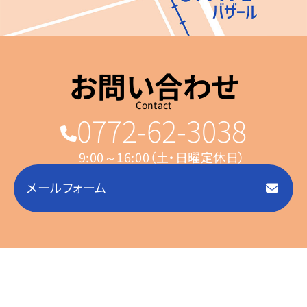
お問い合わせ
Contact
0772-62-3038
9:00～16:00（土・日曜定休日）
メールフォーム