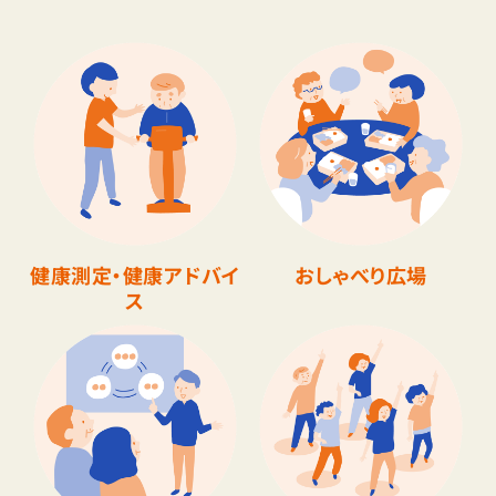
健康測定・健康アドバイ
おしゃべり広場
ス