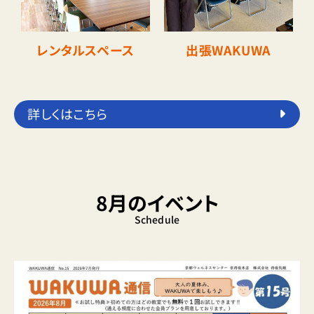
レンタルスペース
出張WAKUWA
詳しくはこちら
8月のイベント
Schedule