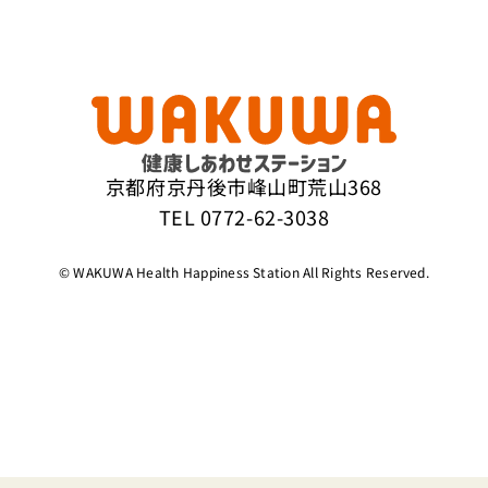
京都府京丹後市峰山町荒山368
TEL
0772-62-3038
© WAKUWA Health Happiness Station All Rights Reserved.