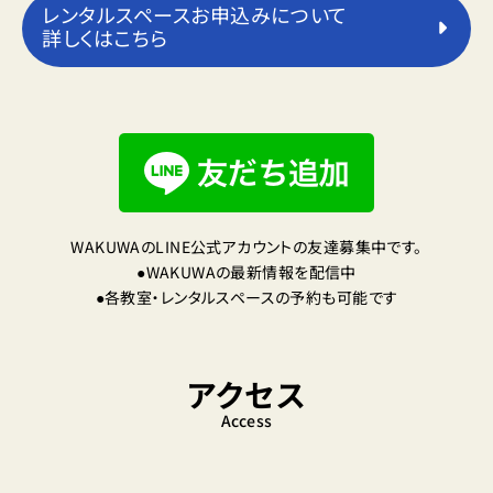
レンタルスペースお申込みについて
詳しくはこちら
WAKUWAのLINE公式アカウントの友達募集中です。
●WAKUWAの最新情報を配信中
●各教室・レンタルスペースの予約も可能です
アクセス
Access