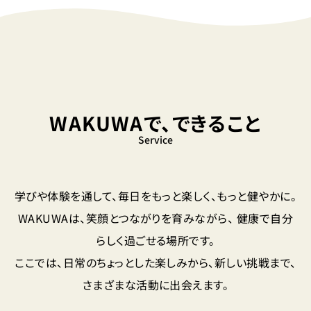
WAKUWAで、できること
Service
学びや体験を通して、毎日をもっと楽しく、もっと健やかに。
WAKUWAは、笑顔とつながりを育みながら、
健康で自分
らしく過ごせる場所です。
ここでは、日常のちょっとした楽しみから、新しい挑戦まで、
さまざまな活動に出会えます。