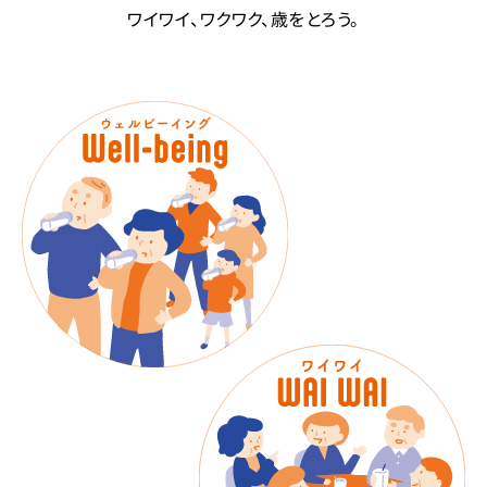
ワイワイ、ワクワク、歳をとろう。