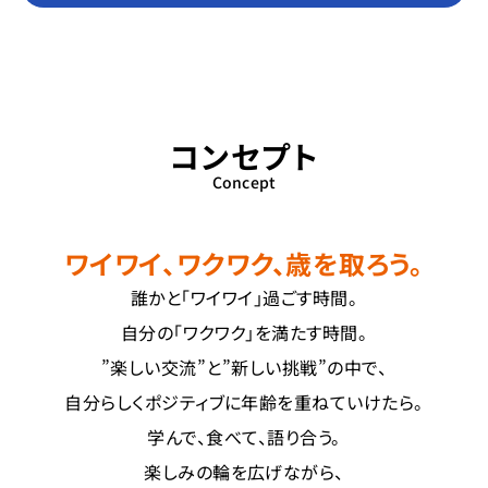
コンセプト
Concept
ワイワイ、ワクワク、歳を取ろう。
誰かと「ワイワイ」過ごす時間。
自分の「ワクワク」を満たす時間。
”楽しい交流”と”新しい挑戦”の中で、
自分らしくポジティブに年齢を重ねていけたら。
学んで、食べて、語り合う。
楽しみの輪を広げながら、